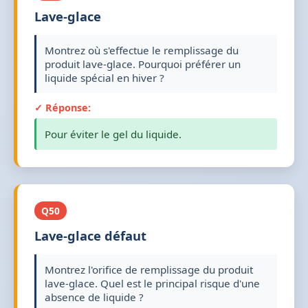
Lave-glace
Montrez où s'effectue le remplissage du
produit lave-glace. Pourquoi préférer un
liquide spécial en hiver ?
✓ Réponse:
Pour éviter le gel du liquide.
Q50
Lave-glace défaut
Montrez l'orifice de remplissage du produit
lave-glace. Quel est le principal risque d'une
absence de liquide ?