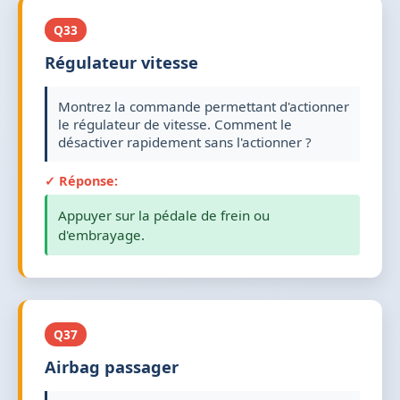
Q33
Régulateur vitesse
Montrez la commande permettant d'actionner
le régulateur de vitesse. Comment le
désactiver rapidement sans l'actionner ?
✓ Réponse:
Appuyer sur la pédale de frein ou
d'embrayage.
Q37
Airbag passager