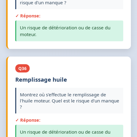
risque d'un manque ?
✓ Réponse:
Un risque de détérioration ou de casse du
moteur.
Q36
Remplissage huile
Montrez où s'effectue le remplissage de
l'huile moteur. Quel est le risque d'un manque
?
✓ Réponse:
Un risque de détérioration ou de casse du