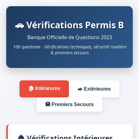
🚗 Vérifications Permis B
Banque Officielle de Questions 2023
100 questions - Vérifications techniques, sécurité routière
& premiers secours
🏠 Intérieures
🚙 Extérieures
🏥 Premiers Secours
🏠 Vérifications Intérieures