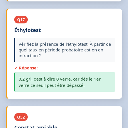
Q17
Éthylotest
Vérifiez la présence de l'éthylotest. À partir de
quel taux en période probatoire est-on en
infraction ?
✓ Réponse:
0,2 g/l, c'est à dire 0 verre, car dès le 1er
verre ce seuil peut être dépassé.
Q52
Constat amiable