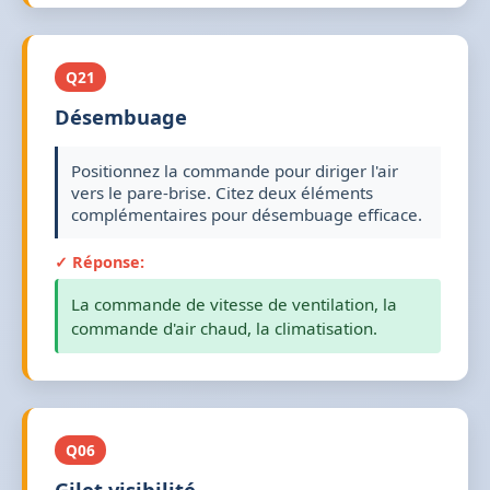
Q21
Désembuage
Positionnez la commande pour diriger l'air
vers le pare-brise. Citez deux éléments
complémentaires pour désembuage efficace.
✓ Réponse:
La commande de vitesse de ventilation, la
commande d'air chaud, la climatisation.
Q06
Gilet visibilité