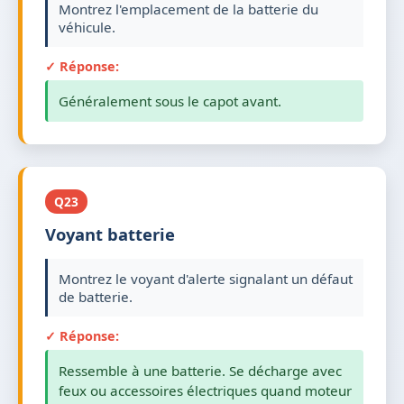
Montrez l'emplacement de la batterie du
véhicule.
✓ Réponse:
Généralement sous le capot avant.
Q23
Voyant batterie
Montrez le voyant d'alerte signalant un défaut
de batterie.
✓ Réponse:
Ressemble à une batterie. Se décharge avec
feux ou accessoires électriques quand moteur