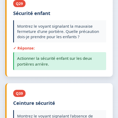
Q29
Sécurité enfant
Montrez le voyant signalant la mauvaise
fermeture d'une portière. Quelle précaution
dois-je prendre pour les enfants ?
✓ Réponse:
Actionner la sécurité enfant sur les deux
portières arrière.
Q39
Ceinture sécurité
Montrez le voyant signalant l'absence de