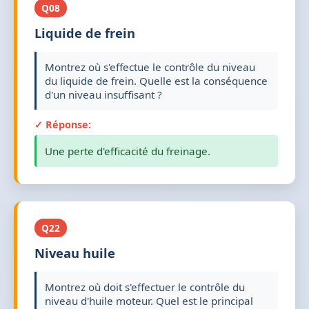
Q08
Liquide de frein
Montrez où s'effectue le contrôle du niveau
du liquide de frein. Quelle est la conséquence
d'un niveau insuffisant ?
✓ Réponse:
Une perte d'efficacité du freinage.
Q22
Niveau huile
Montrez où doit s'effectuer le contrôle du
niveau d'huile moteur. Quel est le principal