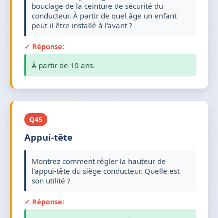
bouclage de la ceinture de sécurité du
conducteur. À partir de quel âge un enfant
peut-il être installé à l'avant ?
✓ Réponse:
À partir de 10 ans.
Q45
Appui-tête
Montrez comment régler la hauteur de
l'appui-tête du siège conducteur. Quelle est
son utilité ?
✓ Réponse: