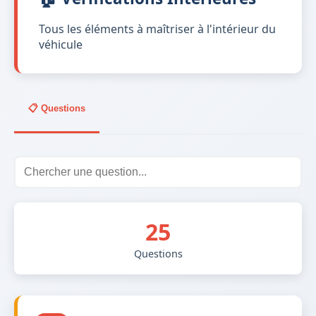
Tous les éléments à maîtriser à l'intérieur du
véhicule
📋 Questions
25
Questions