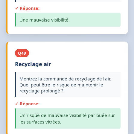
✓ Réponse:
Une mauvaise visibilité.
Q49
Recyclage air
Montrez la commande de recyclage de l'air.
Quel peut être le risque de maintenir le
recyclage prolongé ?
✓ Réponse:
Un risque de mauvaise visibilité par buée sur
les surfaces vitrées.