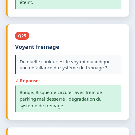
éteint.
Q25
Voyant freinage
De quelle couleur est le voyant qui indique
une défaillance du système de freinage ?
✓ Réponse:
Rouge. Risque de circuler avec frein de
parking mal desserré : dégradation du
système de freinage.