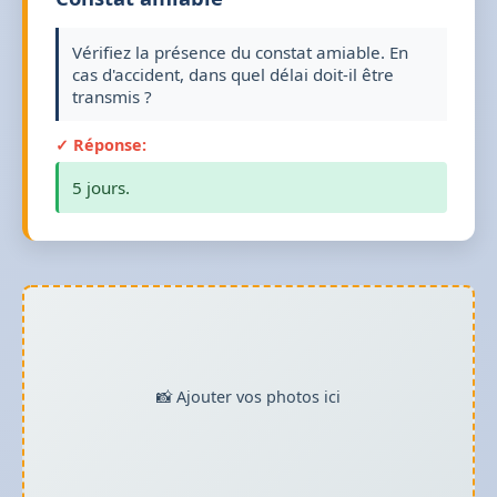
Vérifiez la présence du constat amiable. En
cas d'accident, dans quel délai doit-il être
transmis ?
✓ Réponse:
5 jours.
📸 Ajouter vos photos ici