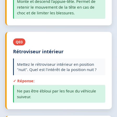
Monte et descend l'appuie-tête. Permet de
retenir le mouvement de la tête en cas de
choc et de limiter les blessures.
Q03
Rétroviseur intérieur
Mettez le rétroviseur intérieur en position
"nuit". Quel est l'intérêt de la position nuit ?
✓ Réponse:
Ne pas être ébloui par les feux du véhicule
suiveur.