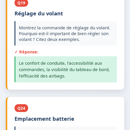
Q19
Réglage du volant
Montrez la commande de réglage du volant.
Pourquoi est-il important de bien régler son
volant ? Citez deux exemples.
✓ Réponse:
Le confort de conduite, l'accessibilité aux
commandes, la visibilité du tableau de bord,
l'efficacité des airbags.
Q24
Emplacement batterie