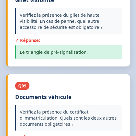
Vérifiez la présence du gilet de haute
visibilité. En cas de panne, quel autre
accessoire de sécurité est obligatoire ?
✓ Réponse:
Le triangle de pré-signalisation.
Q09
Documents véhicule
Vérifiez la présence du certificat
d'immatriculation. Quels sont les deux autres
documents obligatoires ?