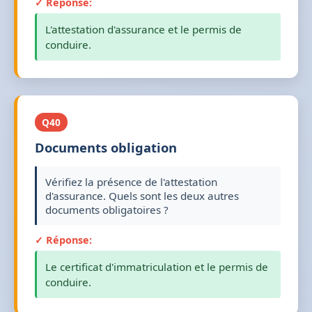
✓ Réponse:
L'attestation d'assurance et le permis de
conduire.
Q40
Documents obligation
Vérifiez la présence de l'attestation
d'assurance. Quels sont les deux autres
documents obligatoires ?
✓ Réponse:
Le certificat d'immatriculation et le permis de
conduire.