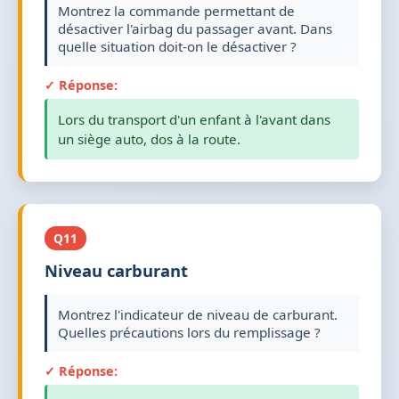
Montrez la commande permettant de
désactiver l'airbag du passager avant. Dans
quelle situation doit-on le désactiver ?
✓ Réponse:
Lors du transport d'un enfant à l'avant dans
un siège auto, dos à la route.
Q11
Niveau carburant
Montrez l'indicateur de niveau de carburant.
Quelles précautions lors du remplissage ?
✓ Réponse: