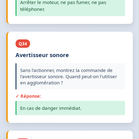
Arrêter le moteur, ne pas fumer, ne pas
téléphoner.
Q34
Avertisseur sonore
Sans l'actionner, montrez la commande de
l'avertisseur sonore. Quand peut-on l'utiliser
en agglomération ?
✓ Réponse:
En cas de danger immédiat.