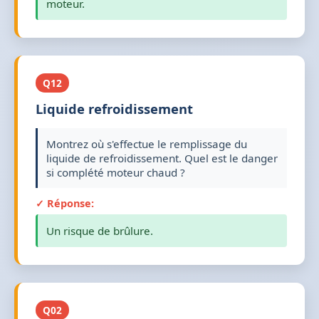
moteur.
Q12
Liquide refroidissement
Montrez où s'effectue le remplissage du
liquide de refroidissement. Quel est le danger
si complété moteur chaud ?
✓ Réponse:
Un risque de brûlure.
Q02